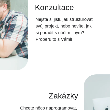
Konzultace
Nejste si jisti, jak strukturovat 
svůj projekt, nebo nevíte, jak 
si poradit s něčím jiným? 
Proberu to s Vámi!
Zakázky
Chcete něco naprogramovat, 