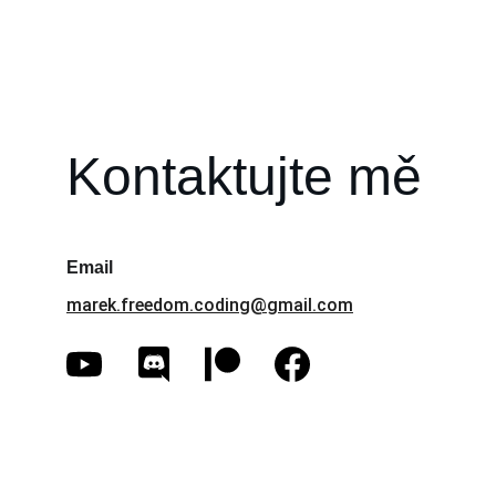
Kontaktujte mě
Email
marek.freedom.coding@gmail.com