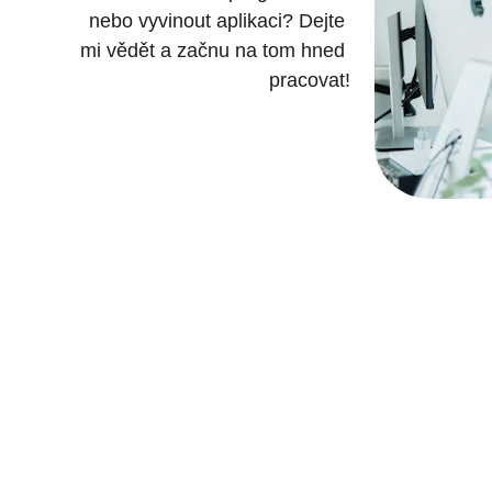
nebo vyvinout aplikaci? Dejte 
mi vědět a začnu na tom hned 
pracovat!