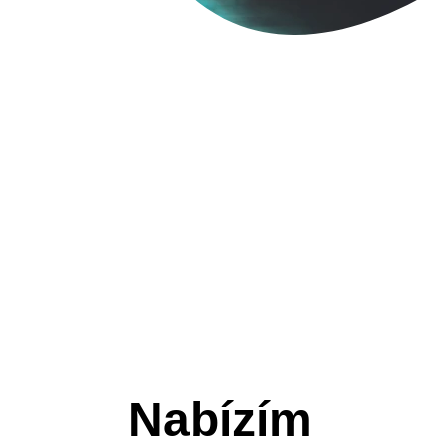
Nabízím