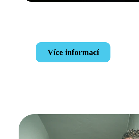
Více informací