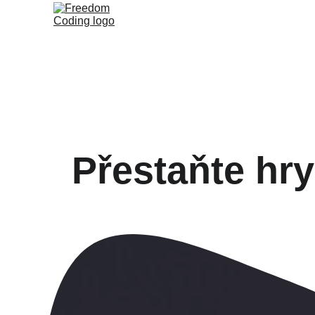
Přestaňte hry 